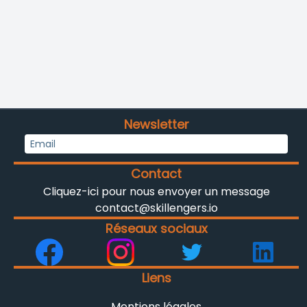
Newsletter
Contact
Cliquez-ici pour nous envoyer un message
contact@skillengers.io
Réseaux sociaux
Liens
Mentions légales