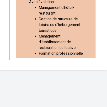
Avec évolution
Management d'hôtel-
restaurant
Gestion de structure de
loisirs ou d'hébergement
touristique
Management
d'établissement de
restauration collective
Formation professionnelle