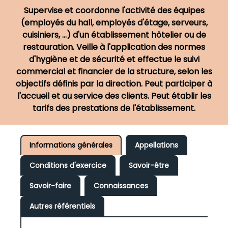
Supervise et coordonne l'activité des équipes
(employés du hall, employés d'étage, serveurs,
cuisiniers, ...) d'un établissement hôtelier ou de
restauration. Veille à l'application des normes
d'hygiène et de sécurité et effectue le suivi
commercial et financier de la structure, selon les
objectifs définis par la direction. Peut participer à
l'accueil et au service des clients. Peut établir les
tarifs des prestations de l'établissement.
Informations générales
Appellations
Conditions d'exercice
Savoir-être
Savoir-faire
Connaissances
Autres référentiels