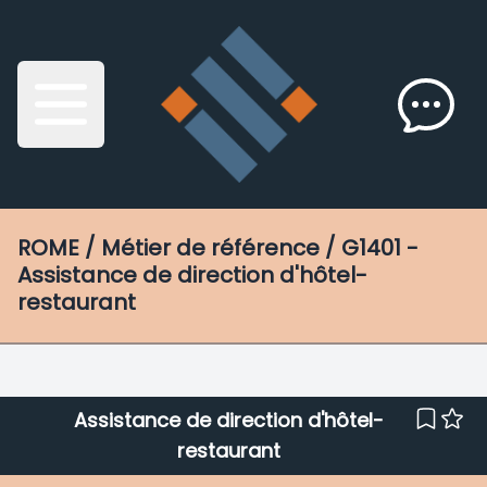
ROME
/ Métier de référence / G1401 -
Assistance de direction d'hôtel-
restaurant
Assistance de direction d'hôtel-
restaurant