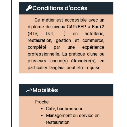
Conditions d'accès
Ce métier est accessible avec un
diplôme de niveau CAP/BEP à Bac+2
(BTS, DUT, ...) en hôtellerie,
restauration, gestion et commerce,
complété par une expérience
professionnelle. La pratique d'une ou
plusieurs langue(s) étrangère(s), en
particulier l'anglais, peut être requise.
Mobilités
Proche
Café, bar brasserie
Management du service en
restauration