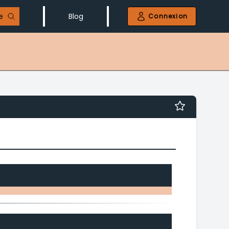
e
Blog
Connexion