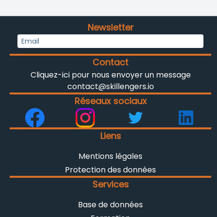
Newsletter
Contact
Cliquez-ici pour nous envoyer un message
contact@skillengers.io
Réseaux sociaux
Liens
Mentions légales
Protection des données
Services
Base de données