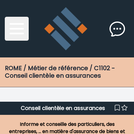
ROME
/ Métier de référence / C1102 -
Conseil clientèle en assurances
Conseil clientèle en assurances
Informe et conseille des particuliers, des
entreprises, ... en matière d'assurance de biens et