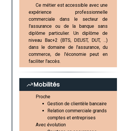
Ce métier est accessible avec une
expérience professionnelle
commerciale dans le secteur de
l'assurance ou de la banque sans
diplôme particulier. Un diplôme de
niveau Bac+2 (BTS, DEUST, DUT, ...)
dans le domaine de l'assurance, du
commerce, de l'économie peut en
faciliter l'accès.
Mobilités
Proche
Gestion de clientèle bancaire
Relation commerciale grands
comptes et entreprises
Avec évolution