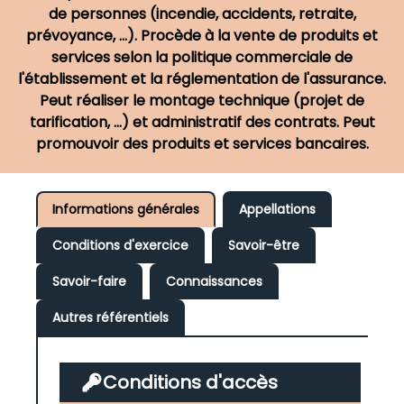
de personnes (incendie, accidents, retraite,
prévoyance, ...). Procède à la vente de produits et
services selon la politique commerciale de
l'établissement et la réglementation de l'assurance.
Peut réaliser le montage technique (projet de
tarification, ...) et administratif des contrats. Peut
promouvoir des produits et services bancaires.
Informations générales
Appellations
Conditions d'exercice
Savoir-être
Savoir-faire
Connaissances
Autres référentiels
Conditions d'accès