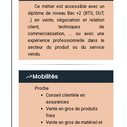
Ce métier est accessible avec un
diplôme de niveau Bac +2 (BTS, DUT,
...) en vente, négociation et relation
client, techniques de
commercialisation, .... ou avec une
expérience professionnelle dans le
secteur du produit ou du service
vendu.
Mobilités
Proche
Conseil clientèle en
assurances
Vente en gros de produits
frais
Vente en gros de matériel et