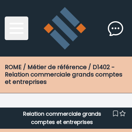
ROME
/ Métier de référence / D1402 -
Relation commerciale grands comptes
et entreprises
Relation commerciale grands
comptes et entreprises