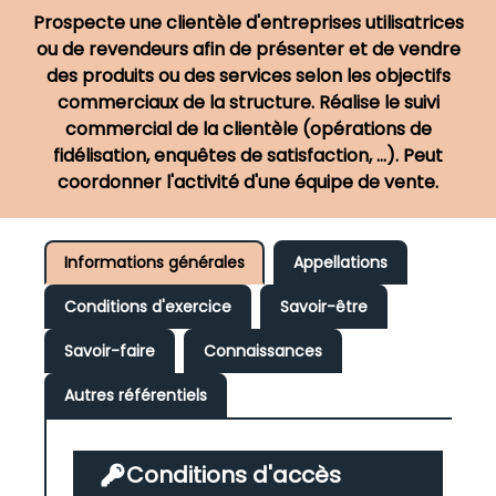
Prospecte une clientèle d'entreprises utilisatrices
ou de revendeurs afin de présenter et de vendre
des produits ou des services selon les objectifs
commerciaux de la structure. Réalise le suivi
commercial de la clientèle (opérations de
fidélisation, enquêtes de satisfaction, ...). Peut
coordonner l'activité d'une équipe de vente.
Informations générales
Appellations
Conditions d'exercice
Savoir-être
Savoir-faire
Connaissances
Autres référentiels
Conditions d'accès