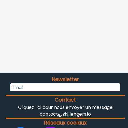
Newsletter
Contact
Cliquez-ici pour nous envoyer un message
contact@skillengers.io
Réseaux sociaux