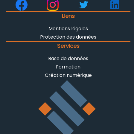
Liens
Mentions légales
Protection des données
Services
Base de données
Formation
Création numérique