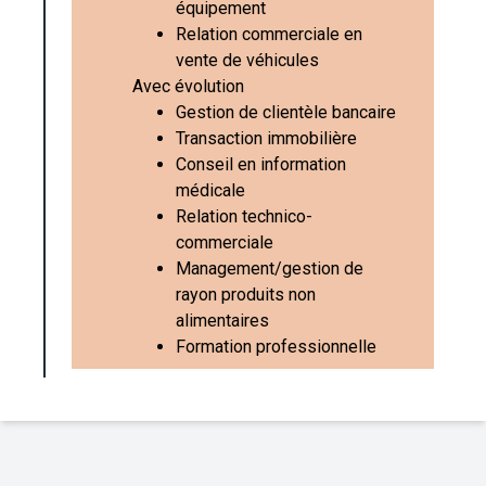
équipement
Relation commerciale en
vente de véhicules
Avec évolution
Gestion de clientèle bancaire
Transaction immobilière
Conseil en information
médicale
Relation technico-
commerciale
Management/gestion de
rayon produits non
alimentaires
Formation professionnelle