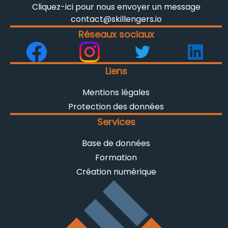
Cliquez-ici pour nous envoyer un message
contact@skillengers.io
Réseaux sociaux
Liens
Mentions légales
Protection des données
Services
Base de données
Formation
Création numérique