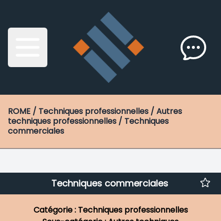
ROME
/ Techniques professionnelles / Autres
techniques professionnelles / Techniques
commerciales
Techniques commerciales
Catégorie : Techniques professionnelles