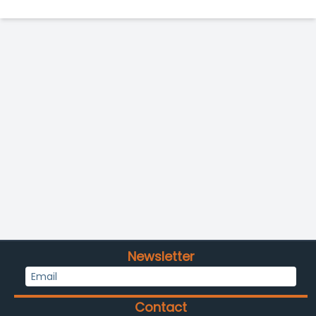
Newsletter
Contact