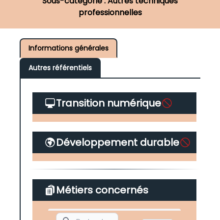
Sous-catégorie : Autres techniques
professionnelles
Informations générales
Autres référentiels
Transition numérique
Développement durable
Métiers concernés
Search