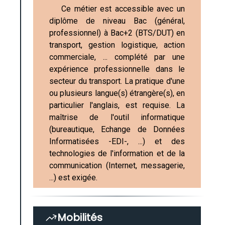
Ce métier est accessible avec un
diplôme de niveau Bac (général,
professionnel) à Bac+2 (BTS/DUT) en
transport, gestion logistique, action
commerciale, ... complété par une
expérience professionnelle dans le
secteur du transport. La pratique d'une
ou plusieurs langue(s) étrangère(s), en
particulier l'anglais, est requise. La
maîtrise de l'outil informatique
(bureautique, Echange de Données
Informatisées -EDI-, ...) et des
technologies de l'information et de la
communication (Internet, messagerie,
...) est exigée.
Mobilités