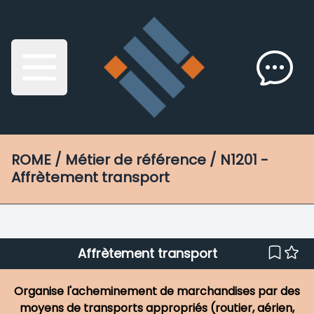
ROME
/ Métier de référence / N1201 -
Affrètement transport
Affrètement transport
Organise l'acheminement de marchandises par des
moyens de transports appropriés (routier, aérien,