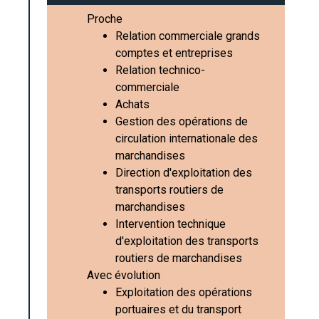
Proche
Relation commerciale grands
comptes et entreprises
Relation technico-
commerciale
Achats
Gestion des opérations de
circulation internationale des
marchandises
Direction d'exploitation des
transports routiers de
marchandises
Intervention technique
d'exploitation des transports
routiers de marchandises
Avec évolution
Exploitation des opérations
portuaires et du transport