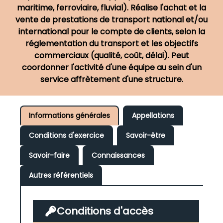
maritime, ferroviaire, fluvial). Réalise l'achat et la
vente de prestations de transport national et/ou
international pour le compte de clients, selon la
réglementation du transport et les objectifs
commerciaux (qualité, coût, délai). Peut
coordonner l'activité d'une équipe au sein d'un
service affrètement d'une structure.
Informations générales
Appellations
Conditions d'exercice
Savoir-être
Savoir-faire
Connaissances
Autres référentiels
Conditions d'accès