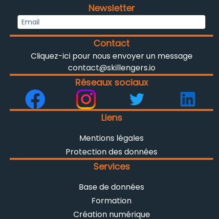
Newsletter
Contact
Cliquez-ici pour nous envoyer un message
contact@skillengers.io
Réseaux sociaux
Liens
Mentions légales
Protection des données
Services
Base de données
Formation
Création numérique