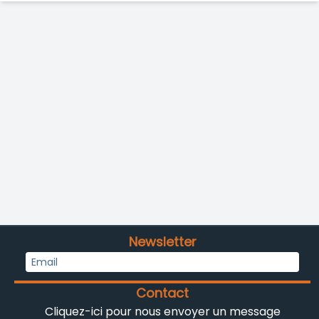
Newsletter
Contact
Cliquez-ici pour nous envoyer un message