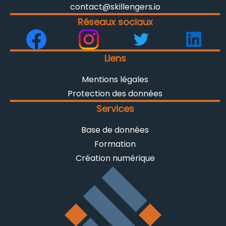
contact@skillengers.io
Réseaux sociaux
Liens
Mentions légales
Protection des données
Services
Base de données
Formation
Création numérique