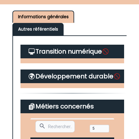
Informations générales
Autres référentiels
Transition numérique
Développement durable
Métiers concernés
Search