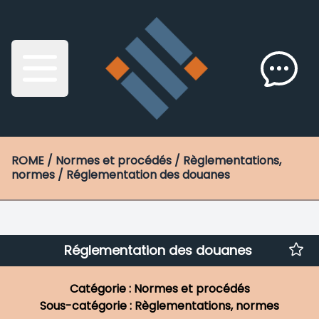
ROME
/ Normes et procédés / Règlementations,
normes / Réglementation des douanes
Réglementation des douanes
Catégorie : Normes et procédés
Sous-catégorie : Règlementations, normes