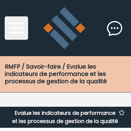
RMFP
/ Savoir-faire / Evalue les
indicateurs de performance et les
processus de gestion de la qualité
Evalue les indicateurs de performance
et les processus de gestion de la qualité