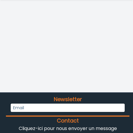
Newsletter
Contact
Cliquez-ici pour nous envoyer un message