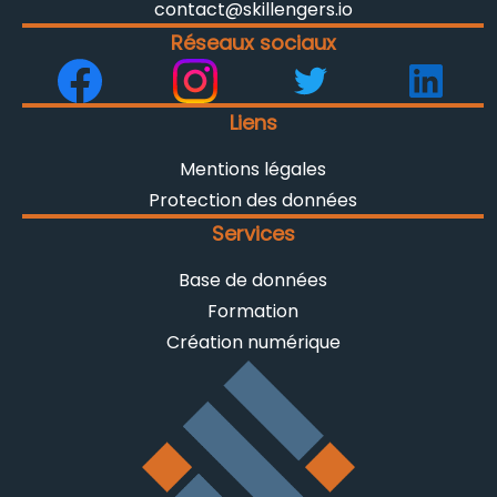
contact@skillengers.io
Réseaux sociaux
Liens
Mentions légales
Protection des données
Services
Base de données
Formation
Création numérique