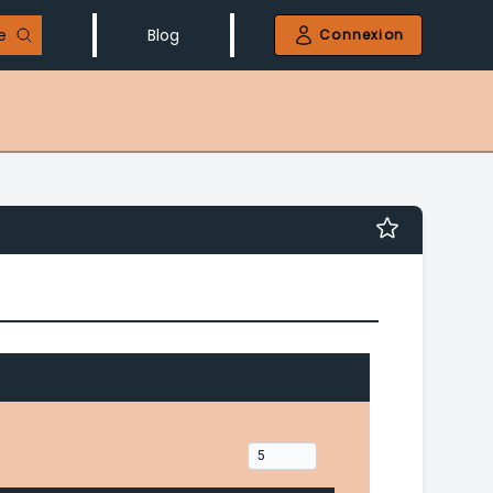
e
Blog
Connexion