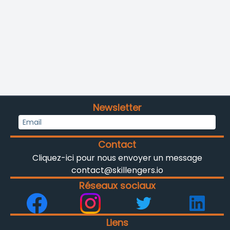
Newsletter
Contact
Cliquez-ici pour nous envoyer un message
contact@skillengers.io
Réseaux sociaux
Liens