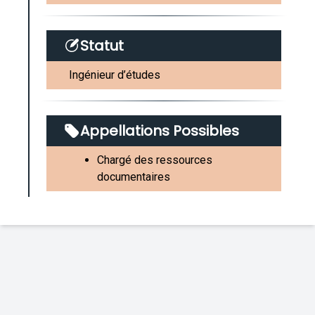
Statut
Ingénieur d’études
Appellations Possibles
Chargé des ressources
documentaires