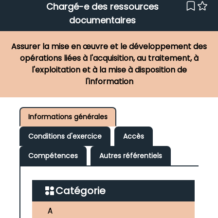
Chargé-e des ressources
documentaires
Assurer la mise en œuvre et le développement des
opérations liées à l'acquisition, au traitement, à
l'exploitation et à la mise à disposition de
l'information
Informations générales
Conditions d'exercice
Accès
Compétences
Autres référentiels
Catégorie
A