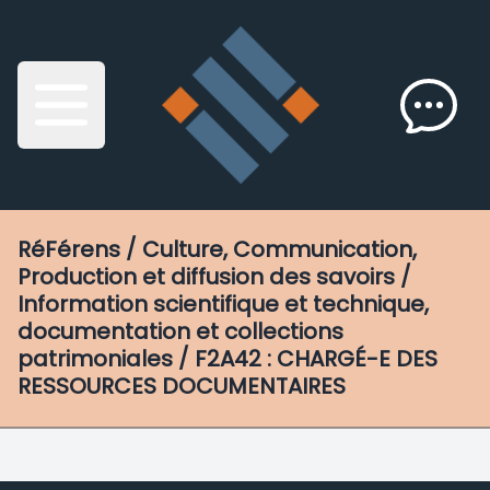
RéFérens
/ Culture, Communication,
Production et diffusion des savoirs /
Information scientifique et technique,
documentation et collections
patrimoniales / F2A42 : CHARGÉ-E DES
RESSOURCES DOCUMENTAIRES