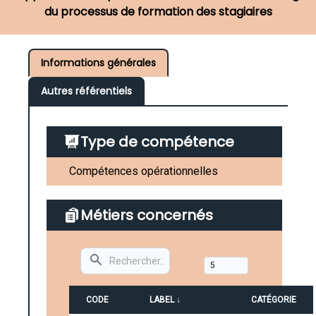
du processus de formation des stagiaires
Informations générales
Autres référentiels
Type de compétence
Compétences opérationnelles
Métiers concernés
Search
CODE
LABEL ↓
CATÉGORIE