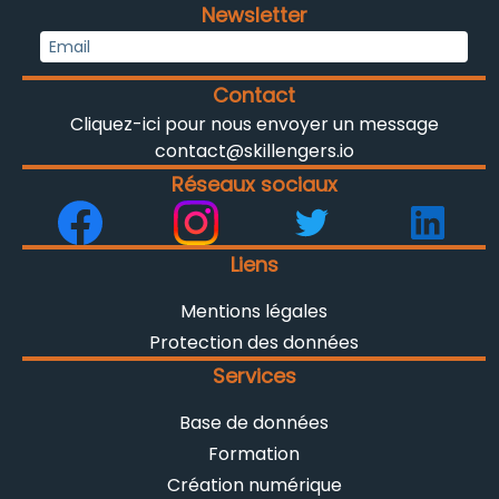
Newsletter
Contact
Cliquez-ici pour nous envoyer un message
contact@skillengers.io
Réseaux sociaux
Liens
Mentions légales
Protection des données
Services
Base de données
Formation
Création numérique