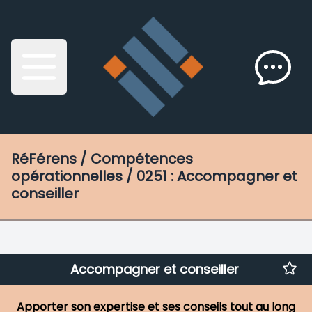
RéFérens
/ Compétences
opérationnelles / 0251 : Accompagner et
conseiller
Accompagner et conseiller
Apporter son expertise et ses conseils tout au long