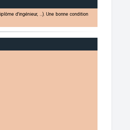
lôme d'ingénieur, ...). Une bonne condition