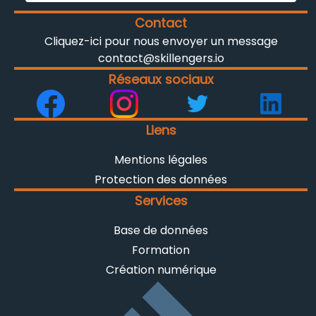
Contact
Cliquez-ici pour nous envoyer un message
contact@skillengers.io
Réseaux sociaux
Liens
Mentions légales
Protection des données
Services
Base de données
Formation
Création numérique