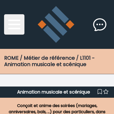
ROME
/ Métier de référence / L1101 -
Animation musicale et scénique
Animation musicale et scénique
Conçoit et anime des soirées (mariages,
anniversaires, bals, ...) pour des particuliers, dans