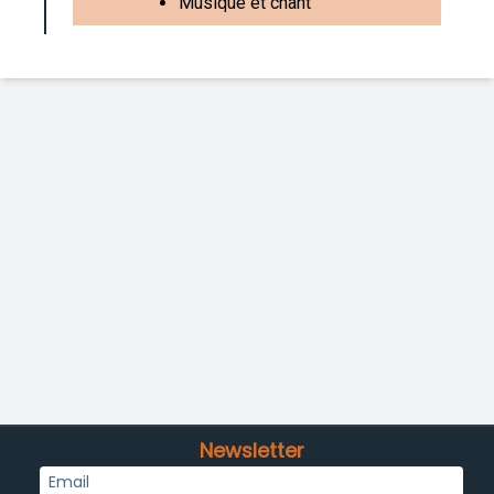
Musique et chant
Newsletter