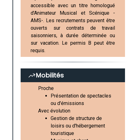
accessible avec un titre homologué
d'Animateur Musical et Scénique -
AMS-. Les recrutements peuvent être
ouverts sur contrats de travail
saisonniers, à durée déterminée ou
sur vacation. Le permis B peut être
requis.
Mobilités
Proche
Présentation de spectacles
ou d'émissions
Avec évolution
Gestion de structure de
loisirs ou d'hébergement
touristique