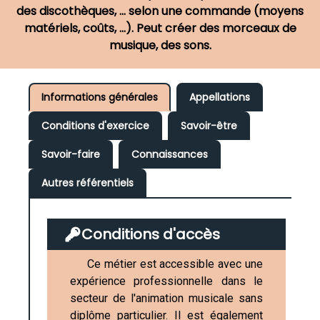
des discothèques, ... selon une commande (moyens
matériels, coûts, ...). Peut créer des morceaux de
musique, des sons.
Informations générales
Appellations
Conditions d'exercice
Savoir-être
Savoir-faire
Connaissances
Autres référentiels
Conditions d'accès
Ce métier est accessible avec une
expérience professionnelle dans le
secteur de l'animation musicale sans
diplôme particulier. Il est également