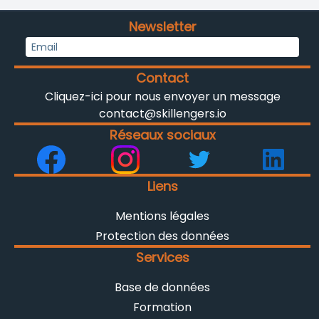
Newsletter
Contact
Cliquez-ici pour nous envoyer un message
contact@skillengers.io
Réseaux sociaux
Liens
Mentions légales
Protection des données
Services
Base de données
Formation