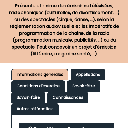
Présente et anime des émissions télévisées,
radiophoniques (culturelles, de divertissement, ...)
ou des spectacles (cirque, danse, ...), selon la
réglementation audiovisuelle et les impératifs de
programmation de la chaîne, de la radio
(programmation musicale, publicités, ...) ou du
spectacle. Peut concevoir un projet d'émission
(littéraire, magazine santé, ...).
Informations générales
Appellations
Conditions d'exercice
Savoir-être
Savoir-faire
Connaissances
Autres référentiels