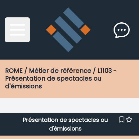
ROME
/ Métier de référence / L1103 -
Présentation de spectacles ou
d'émissions
Présentation de spectacles ou
d'émissions