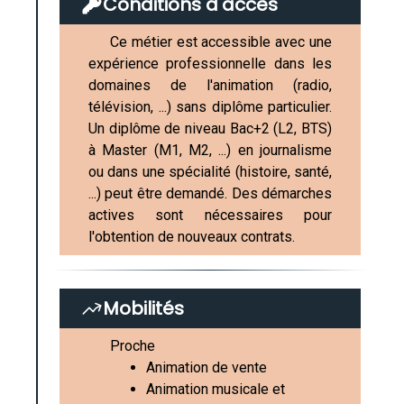
Conditions d'accès
Ce métier est accessible avec une
expérience professionnelle dans les
domaines de l'animation (radio,
télévision, ...) sans diplôme particulier.
Un diplôme de niveau Bac+2 (L2, BTS)
à Master (M1, M2, ...) en journalisme
ou dans une spécialité (histoire, santé,
...) peut être demandé. Des démarches
actives sont nécessaires pour
l'obtention de nouveaux contrats.
Mobilités
Proche
Animation de vente
Animation musicale et