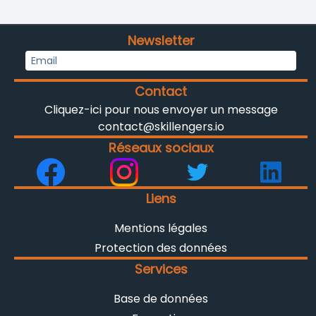
Newsletter
Contact
Cliquez-ici pour nous envoyer un message
contact@skillengers.io
Réseaux sociaux
Liens
Mentions légales
Protection des données
Services
Base de données