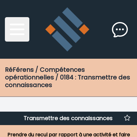
RéFérens
/ Compétences
opérationnelles / 0184 : Transmettre des
connaissances
Transmettre des connaissances
Prendre du recul par rapport à une activité et faire