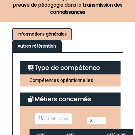
preuve de pédagogie dans la transmission des
connaissances
Informations générales
Autres référentiels
Type de compétence
Compétences opérationnelles
Métiers concernés
Search