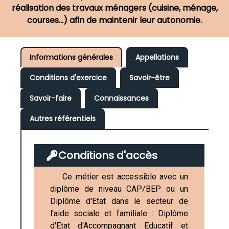
réalisation des travaux ménagers (cuisine, ménage,
courses...) afin de maintenir leur autonomie.
Informations générales
Appellations
Conditions d'exercice
Savoir-être
Savoir-faire
Connaissances
Autres référentiels
Conditions d'accès
Ce métier est accessible avec un
diplôme de niveau CAP/BEP ou un
Diplôme d'Etat dans le secteur de
l'aide sociale et familiale : Diplôme
d'Etat d'Accompagnant Educatif et