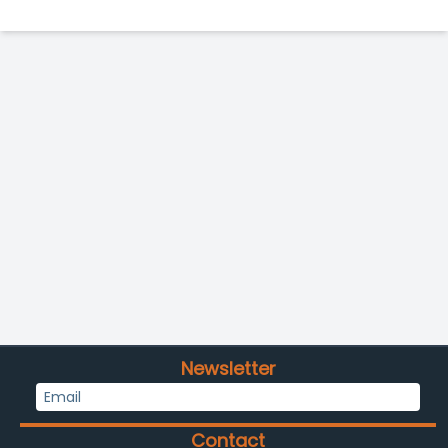
Newsletter
Contact