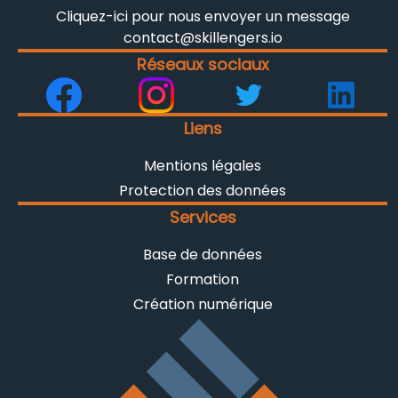
Cliquez-ici pour nous envoyer un message
contact@skillengers.io
Réseaux sociaux
Liens
Mentions légales
Protection des données
Services
Base de données
Formation
Création numérique