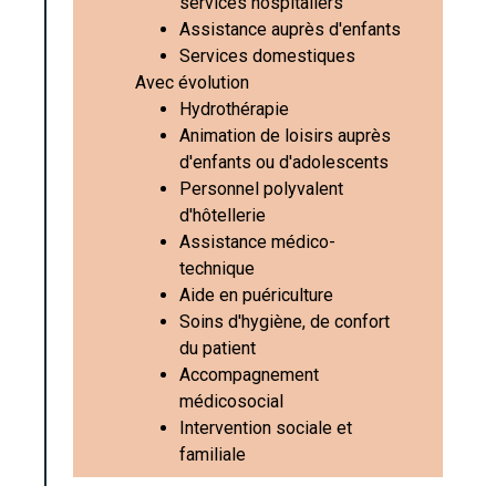
services hospitaliers
Assistance auprès d'enfants
Services domestiques
Avec évolution
Hydrothérapie
Animation de loisirs auprès
d'enfants ou d'adolescents
Personnel polyvalent
d'hôtellerie
Assistance médico-
technique
Aide en puériculture
Soins d'hygiène, de confort
du patient
Accompagnement
médicosocial
Intervention sociale et
familiale