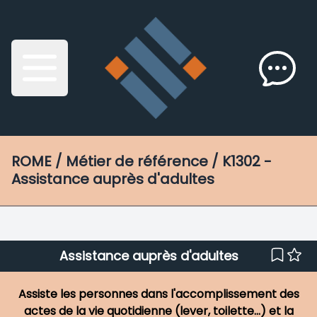
ROME
/ Métier de référence / K1302 -
Assistance auprès d'adultes
Assistance auprès d'adultes
Assiste les personnes dans l'accomplissement des
actes de la vie quotidienne (lever, toilette...) et la