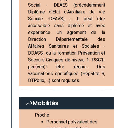
Social - DEAES (précédemment
Diplôme d'Etat d'Auxiliaire de Vie
Sociale -DEAVS), ... Il peut être
accessible sans diplôme et avec
expérience. Un agrément de la
Direction Départementale des
Affaires Sanitaires et Sociales -
DDASS- ou la formation Prévention et
Secours Civiques de niveau 1 -PSC1-
peu(ven)t être requis. Des
vaccinations spécifiques (Hépatite B,
DTPolio, ...) sont requises.
Mobilités
Proche
Personnel polyvalent des