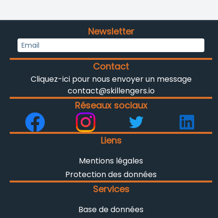
Newsletter
Contact
Cliquez-ici pour nous envoyer un message
contact@skillengers.io
Réseaux sociaux
Liens
Mentions légales
Protection des données
Services
Base de données