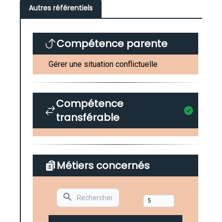
Autres référentiels
Compétence parente
Gérer une situation conflictuelle
Compétence
transférable
Métiers concernés
Search