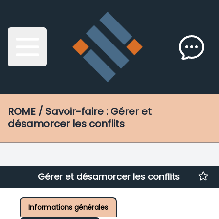
ROME
/ Savoir-faire : Gérer et
désamorcer les conflits
Gérer et désamorcer les conflits
Informations générales