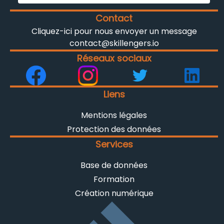
Contact
Cliquez-ici pour nous envoyer un message
contact@skillengers.io
Réseaux sociaux
Liens
Mentions légales
Protection des données
Services
Base de données
Formation
Création numérique