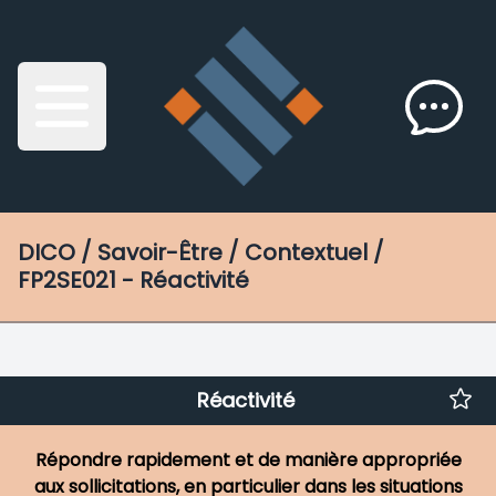
DICO
/ Savoir-Être / Contextuel /
FP2SE021 - Réactivité
Réactivité
Répondre rapidement et de manière appropriée
aux sollicitations, en particulier dans les situations