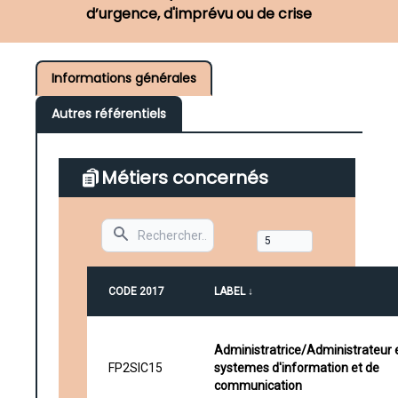
d’urgence, d'imprévu ou de crise
Informations générales
Autres référentiels
Métiers concernés
Search
CODE 2017
LABEL ↓
Administratrice/Administrateur 
FP2SIC15
systemes d'information et de
communication