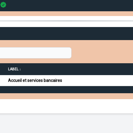
LABEL ↓
Accueil et services bancaires