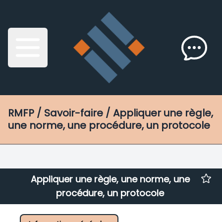
RMFP
/ Savoir-faire / Appliquer une règle,
une norme, une procédure, un protocole
Appliquer une règle, une norme, une
procédure, un protocole