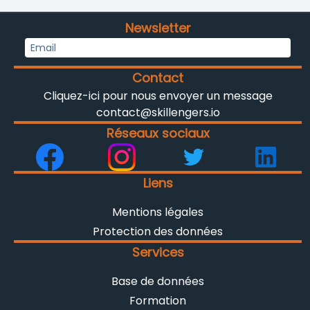
Newsletter
Contact
Cliquez-ici pour nous envoyer un message
contact@skillengers.io
Réseaux sociaux
Liens
Mentions légales
Protection des données
Services
Base de données
Formation