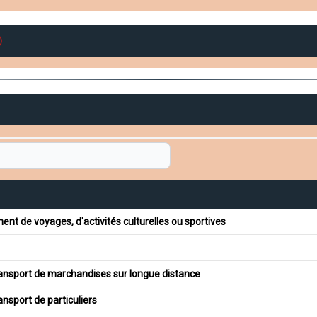
 de voyages, d'activités culturelles ou sportives
ansport de marchandises sur longue distance
ansport de particuliers