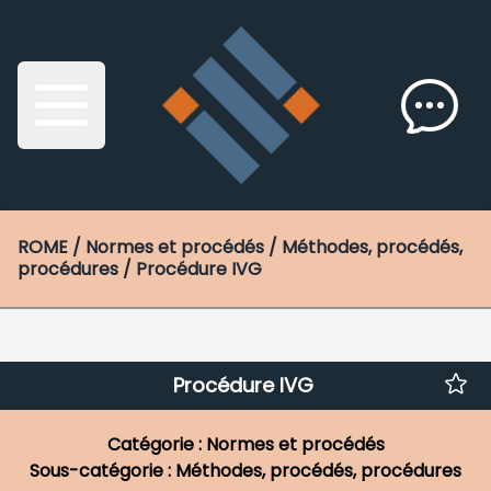
ROME
/ Normes et procédés / Méthodes, procédés,
procédures / Procédure IVG
Procédure IVG
Catégorie : Normes et procédés
Sous-catégorie : Méthodes, procédés, procédures