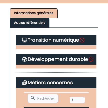
Informations générales
Autres référentiels
Transition numérique
Développement durable
Métiers concernés
Search