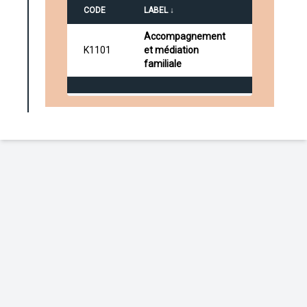
CODE
LABEL ↓
Accompagnement
K1101
et médiation
familiale