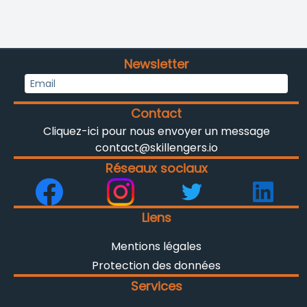
Newsletter
Contact
Cliquez-ici pour nous envoyer un message
contact@skillengers.io
Réseaux sociaux
Liens
Mentions légales
Protection des données
Services