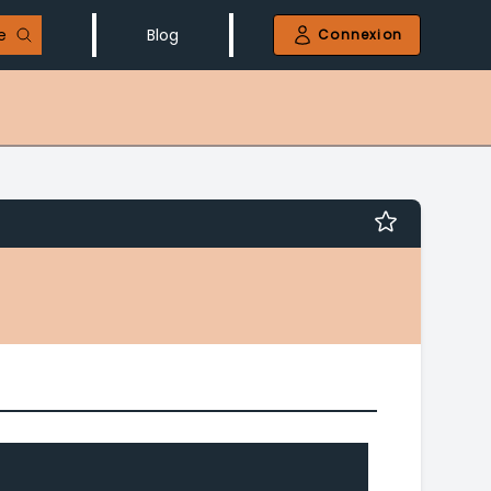
e
Blog
Connexion