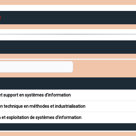
et support en systèmes d'information
on technique en méthodes et industrialisation
 et exploitation de systèmes d'information