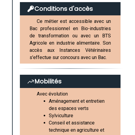
Conditions d'accès
Ce métier est accessible avec un
Bac professionnel en Bio-industries
de transformation ou avec un BTS
Agricole en industrie alimentaire. Son
accès aux Instances Vétérinaires
s'effectue sur concours avec un Bac.
Mobilités
Avec évolution
Aménagement et entretien
des espaces verts
Sylviculture
Conseil et assistance
technique en agriculture et