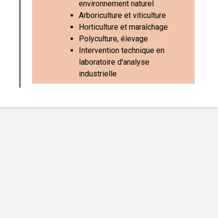
environnement naturel
Arboriculture et viticulture
Horticulture et maraîchage
Polyculture, élevage
Intervention technique en
laboratoire d'analyse
industrielle