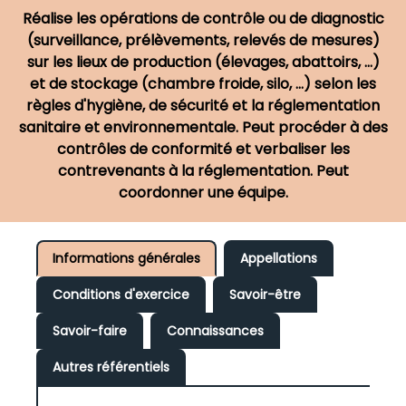
Réalise les opérations de contrôle ou de diagnostic
(surveillance, prélèvements, relevés de mesures)
sur les lieux de production (élevages, abattoirs, ...)
et de stockage (chambre froide, silo, ...) selon les
règles d'hygiène, de sécurité et la réglementation
sanitaire et environnementale. Peut procéder à des
contrôles de conformité et verbaliser les
contrevenants à la réglementation. Peut
coordonner une équipe.
Informations générales
Appellations
Conditions d'exercice
Savoir-être
Savoir-faire
Connaissances
Autres référentiels