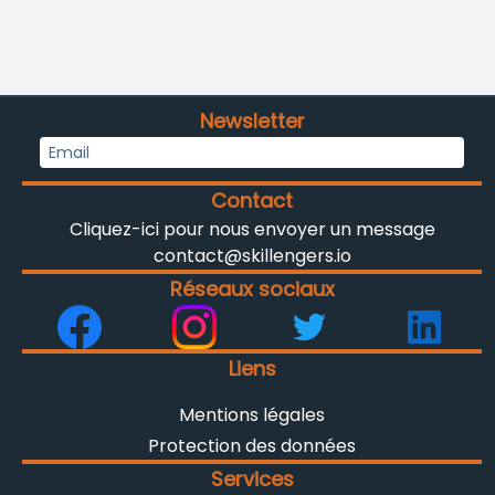
Newsletter
Contact
Cliquez-ici pour nous envoyer un message
contact@skillengers.io
Réseaux sociaux
Liens
Mentions légales
Protection des données
Services