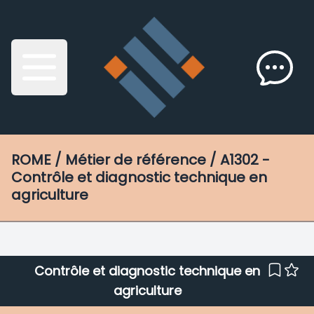
ROME
/ Métier de référence / A1302 -
Contrôle et diagnostic technique en
agriculture
Contrôle et diagnostic technique en
agriculture