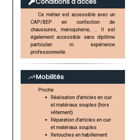
Conditions d'accès
Ce métier est accessible avec un
CAP/BEP en confection de
chaussures, maroquinerie, ... Il est
également accessible sans diplôme
particulier ni expérience
professionnelle.
Mobilités
Proche
Réalisation d'articles en cuir
et matériaux souples (hors
vêtement)
Réparation d'articles en cuir
et matériaux souples
Retouches en habillement