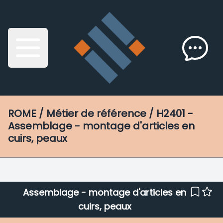
ROME
/ Métier de référence / H2401 -
Assemblage - montage d'articles en
cuirs, peaux
Assemblage - montage d'articles en
cuirs, peaux