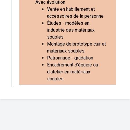
Avec évolution
Vente en habillement et
accessoires de la personne
Études - modèles en
industrie des matériaux
souples
Montage de prototype cuir et
matériaux souples
Patronnage - gradation
Encadrement d'équipe ou
d'atelier en matériaux
souples