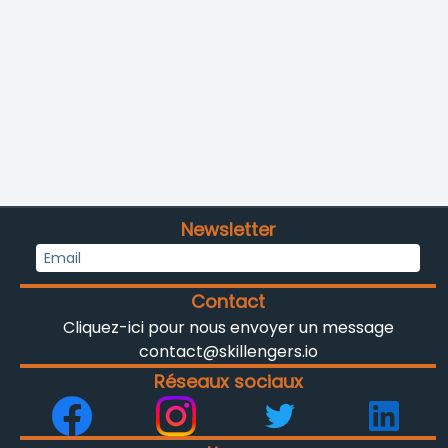
Newsletter
Contact
Cliquez-ici pour nous envoyer un message
contact@skillengers.io
Réseaux sociaux