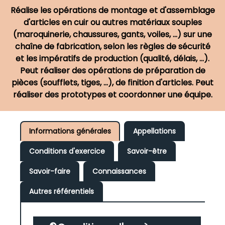
Réalise les opérations de montage et d'assemblage
d'articles en cuir ou autres matériaux souples
(maroquinerie, chaussures, gants, voiles, ...) sur une
chaîne de fabrication, selon les règles de sécurité
et les impératifs de production (qualité, délais, ...).
Peut réaliser des opérations de préparation de
pièces (soufflets, tiges, ...), de finition d'articles. Peut
réaliser des prototypes et coordonner une équipe.
Informations générales
Appellations
Conditions d'exercice
Savoir-être
Savoir-faire
Connaissances
Autres référentiels