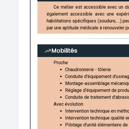
Ce métier est accessible avec un di
également accessible avec une expéri
habilitations spécifiques (soudure, ...) 
par une aptitude médicale à renouveler p
Mobilités
Proche
Chaudronnerie - tôlerie
Conduite d'équipement d'usina
Montage-assemblage mécaniq
Réglage d'équipement de produc
Conduite de traitement d'abrasi
Avec évolution
Intervention technique en métho
Intervention technique qualité 
Pilotage d'unité élémentaire de