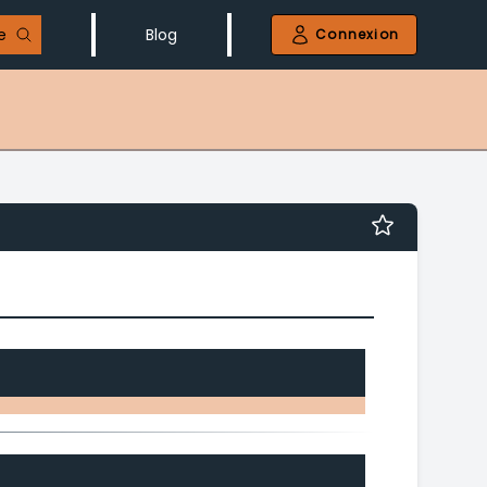
e
Blog
Connexion