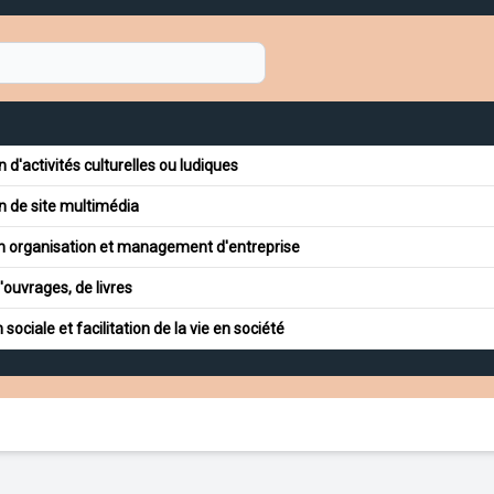
 d'activités culturelles ou ludiques
 de site multimédia
n organisation et management d'entreprise
'ouvrages, de livres
sociale et facilitation de la vie en société