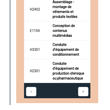
Assemblage -
montage de
H2402
vêtements et
produits textiles
Conception de
E1104
contenus
multimédias
Conduite
H3301
d'équipement de
conditionnement
Conduite
d'équipement de
H2301
production chimique
ou pharmaceutique
<
>