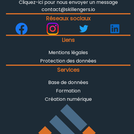
Cliquez-ici pour nous envoyer un message
contact@skillengers.io
Réseaux sociaux
Liens
Mentions légales
Protection des données
Services
Base de données
Formation
Création numérique