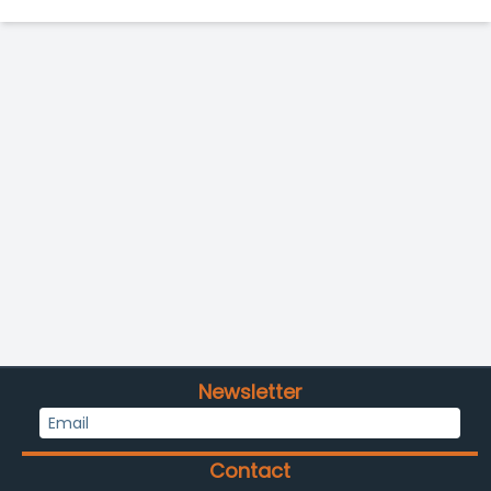
Newsletter
Contact