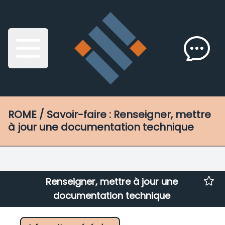
ROME
/ Savoir-faire : Renseigner, mettre
à jour une documentation technique
Renseigner, mettre à jour une
documentation technique