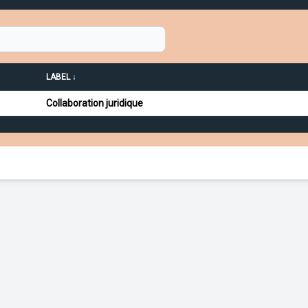
LABEL ↓
Collaboration juridique