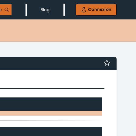
e
Blog
Connexion