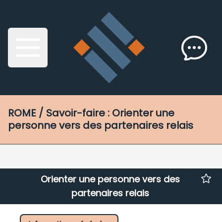
ROME
/ Savoir-faire : Orienter une
personne vers des partenaires relais
Orienter une personne vers des
partenaires relais