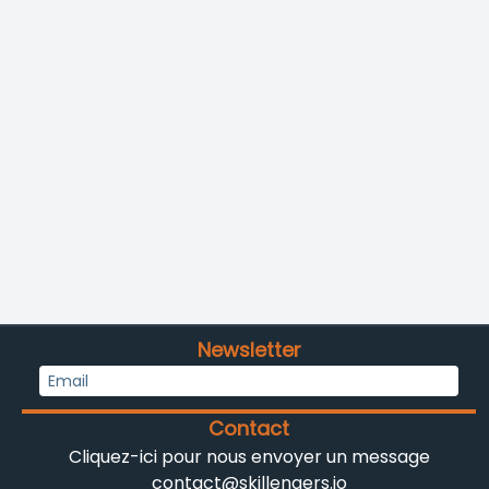
Newsletter
Contact
Cliquez-ici pour nous envoyer un message
contact@skillengers.io