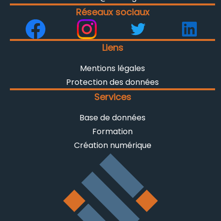
Réseaux sociaux
Liens
Mentions légales
Protection des données
Services
Base de données
Formation
Création numérique