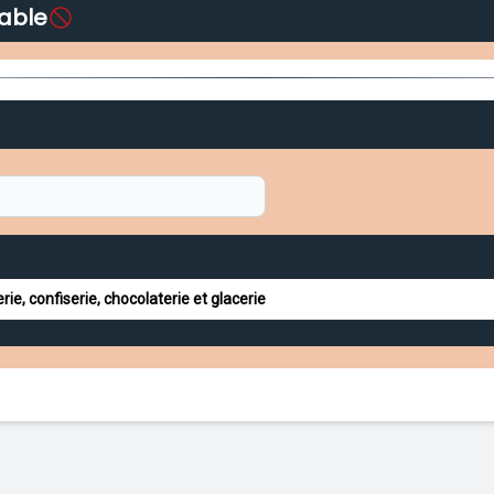
able
↓
rie, confiserie, chocolaterie et glacerie