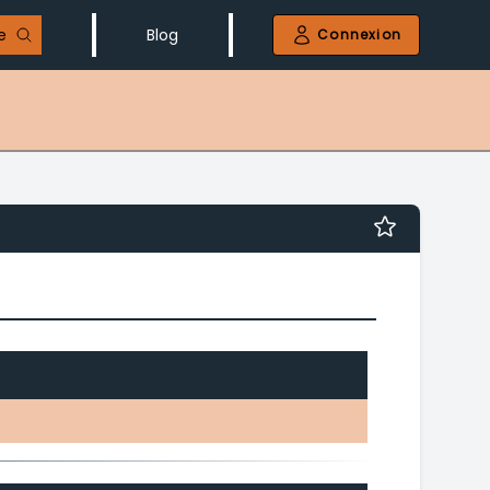
e
Blog
Connexion