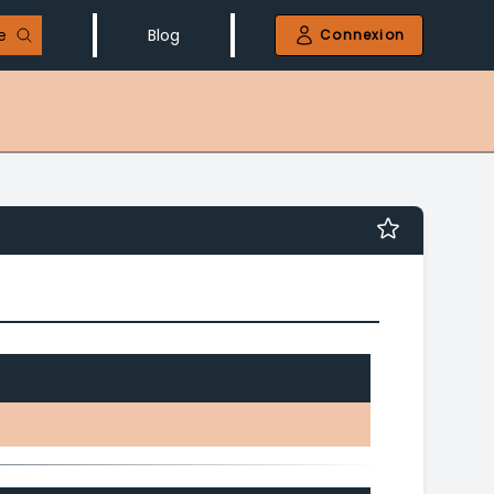
e
Blog
Connexion