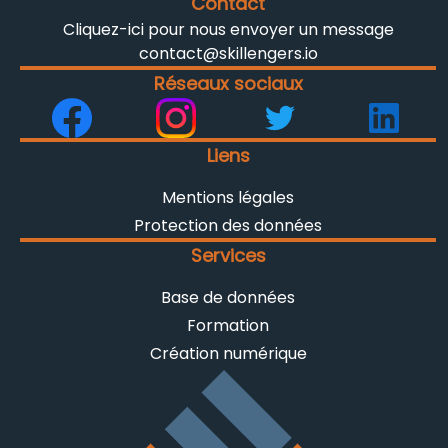
Contact
Cliquez-ici pour nous envoyer un message
contact@skillengers.io
Réseaux sociaux
Liens
Mentions légales
Protection des données
Services
Base de données
Formation
Création numérique