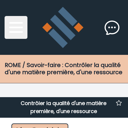
ROME
/ Savoir-faire : Contrôler la qualité
d'une matière première, d'une ressource
Contrôler la qualité d'une matière
première, d'une ressource