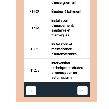
d'enseignement
F1602
Électricité bâtiment
Installation
d'équipements
F1603
sanitaires et
thermiques
Installation et
I1302
maintenance
d'automatismes
Intervention
technique en études
H1208
et conception en
automatisme
<
>