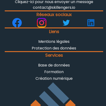
Cliquez-ici pour nous envoyer un message
contact@skillengers.io
Réseaux sociaux
Liens
Mentions légales
Protection des données
Services
Base de données
Formation
Création numérique