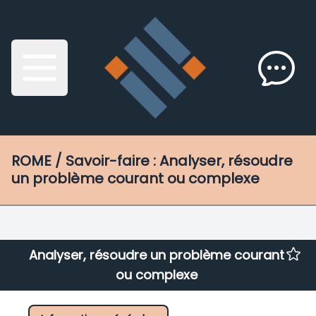
ROME
/ Savoir-faire : Analyser, résoudre
un problème courant ou complexe
Analyser, résoudre un problème courant
ou complexe