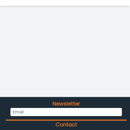
Newsletter
Contact