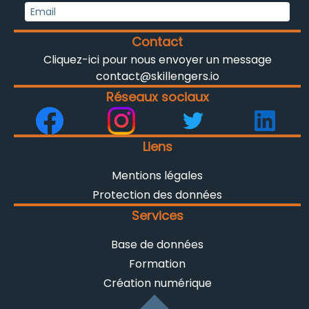
Contact
Cliquez-ici pour nous envoyer un message
contact@skillengers.io
Réseaux sociaux
Liens
Mentions légales
Protection des données
Services
Base de données
Formation
Création numérique