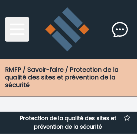
RMFP
/ Savoir-faire / Protection de la
qualité des sites et prévention de la
sécurité
Protection de la qualité des sites et
prévention de la sécurité