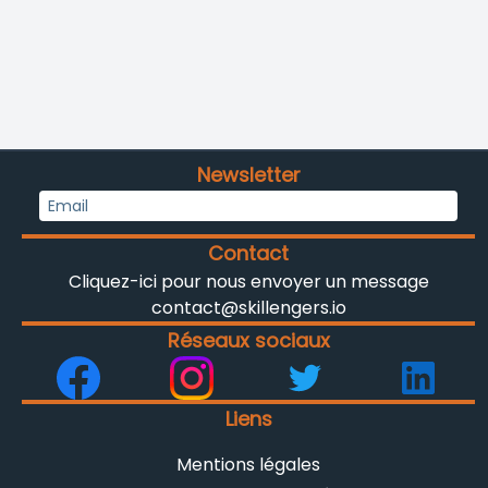
Newsletter
Contact
Cliquez-ici pour nous envoyer un message
contact@skillengers.io
Réseaux sociaux
Liens
Mentions légales