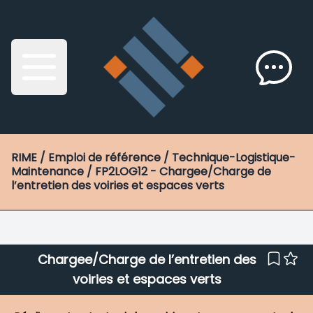
RIME
/ Emploi de référence / Technique-Logistique-
Maintenance / FP2LOG12 - Chargee/Charge de
l’entretien des voiries et espaces verts
Chargee/Charge de l’entretien des
voiries et espaces verts