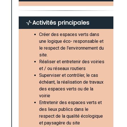
Activités principales
Créer des espaces verts dans
une logique éco- responsable et
le respect de l'environnement du
site.
Réaliser et entretenir des voiries
et / ou réseaux routiers
Superviser et contrôler, le cas
échéant, la réalisation de travaux
des espaces verts ou de la
voirie
Entretenir des espaces verts et
des lieux publics dans le
respect de la qualité écologique
et paysagère du site