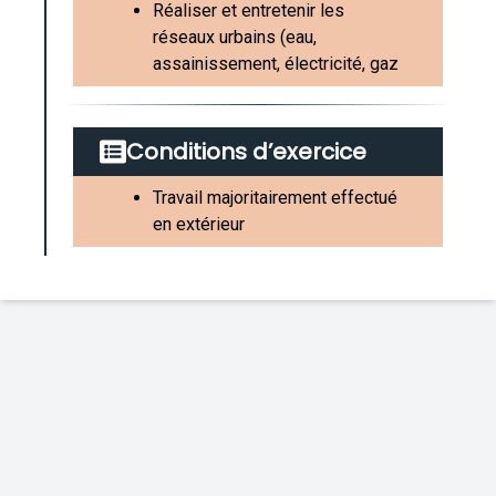
Réaliser et entretenir les
réseaux urbains (eau,
assainissement, électricité, gaz
Conditions d’exercice
Travail majoritairement effectué
en extérieur