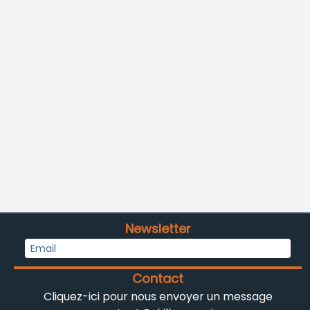
Newsletter
Contact
Cliquez-ici pour nous envoyer un message