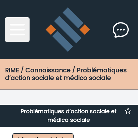
RIME
/ Connaissance /
Problématiques
d’action sociale et médico sociale
Problématiques d’action sociale et
médico sociale