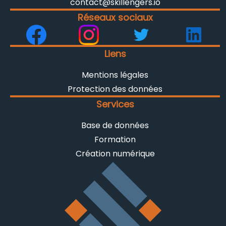
contact@skillengers.io
Réseaux sociaux
Liens
Mentions légales
Protection des données
Services
Base de données
Formation
Création numérique