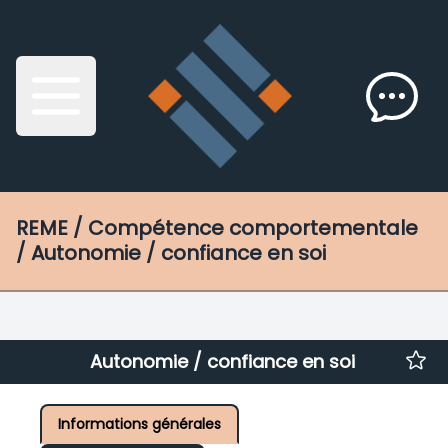
REME
/ Compétence comportementale
/ Autonomie / confiance en soi
Autonomie / confiance en soi
Informations générales