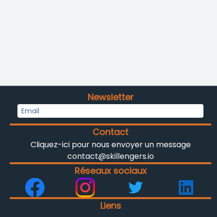
Newsletter
Contact
Cliquez-ici pour nous envoyer un message
contact@skillengers.io
Réseaux sociaux
Liens