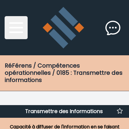
RéFérens
/ Compétences
opérationnelles / 0185 : Transmettre des
informations
Transmettre des informations
Capacité à diffuser de l'information en se faisant