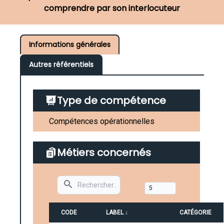
comprendre par son interlocuteur
Informations générales
Autres référentiels
Type de compétence
Compétences opérationnelles
Métiers concernés
Search
CODE
LABEL ↓
CATÉGORIE