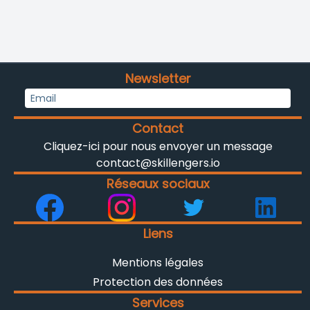
Newsletter
Contact
Cliquez-ici pour nous envoyer un message
contact@skillengers.io
Réseaux sociaux
Liens
Mentions légales
Protection des données
Services