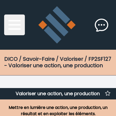
DICO
/ Savoir-Faire / Valoriser / FP2SF127
- Valoriser une action, une production
Valoriser une action, une production
Mettre en lumière une action, une production, un
résultat et en exploiter les éléments.