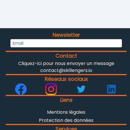
Newsletter
Contact
Cliquez-ici pour nous envoyer un message
contact@skillengers.io
Réseaux sociaux
Liens
Mentions légales
Protection des données
Services