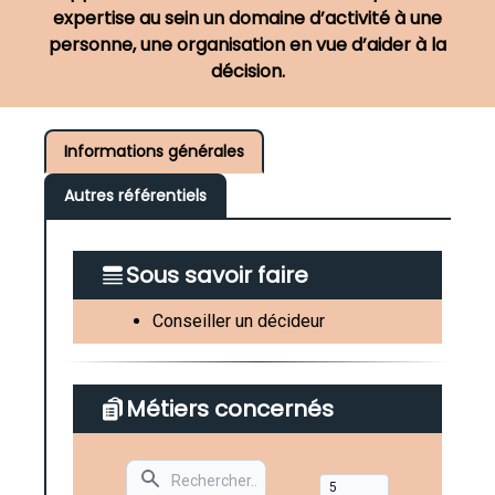
expertise au sein un domaine d’activité à une
personne, une organisation en vue d’aider à la
décision.
Informations générales
Autres référentiels
Sous savoir faire
Conseiller un décideur
Métiers concernés
Search