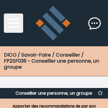
DICO
/ Savoir-Faire / Conseiller /
FP2SF036 - Conseiller une personne, un
groupe
Conseiller une personne, un groupe
Apporter des recommandations de par son