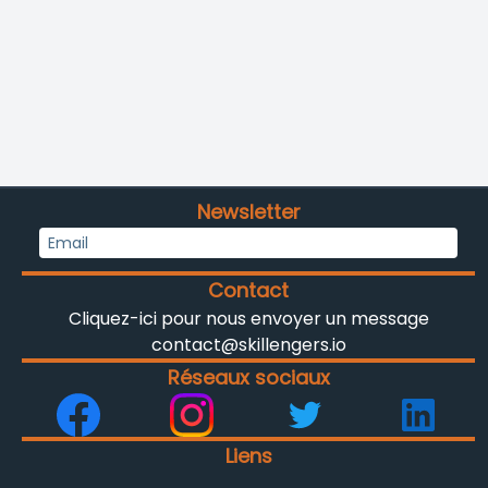
Newsletter
Contact
Cliquez-ici pour nous envoyer un message
contact@skillengers.io
Réseaux sociaux
Liens